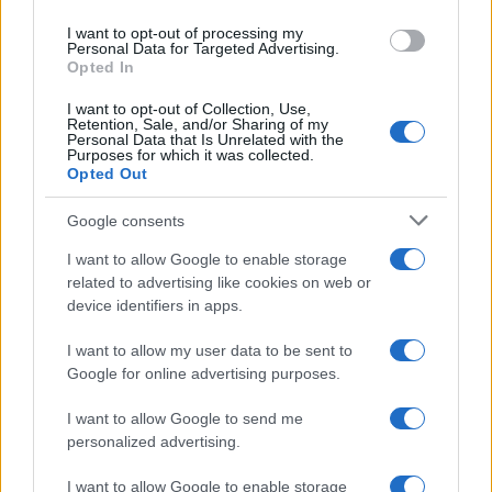
use your data for below specified purposes in below Google
I want to opt-out of processing my
consent section.
Personal Data for Targeted Advertising.
Opted In
Yunnan: Dove il tè incontra il caffè e la
macadamia profuma di futuro
I want to opt-out of Collection, Use,
Retention, Sale, and/or Sharing of my
27 Ottobre 2025 10:00
Personal Data that Is Unrelated with the
Purposes for which it was collected.
Opted Out
Google consents
#
I
MEDIA
ALLA
GUERRA
I want to allow Google to enable storage
related to advertising like cookies on web or
di Francesco Santoianni
device identifiers in apps.
I want to allow my user data to be sent to
Google for online advertising purposes.
I want to allow Google to send me
personalized advertising.
Milioni di chiamate spam? Colpa dello
Stato che non c’è più
I want to allow Google to enable storage