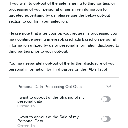
If you wish to opt-out of the sale, sharing to third parties, or
processing of your personal or sensitive information for
targeted advertising by us, please use the below opt-out
section to confirm your selection.
Please note that after your opt-out request is processed you
may continue seeing interest-based ads based on personal
information utilized by us or personal information disclosed to
third parties prior to your opt-out.
You may separately opt-out of the further disclosure of your
personal information by third parties on the IAB’s list of
downstream participants.
Personal Data Processing Opt Outs
This information may also be disclosed by us to third parties
on the IAB’s List of Downstream Participants that may further
I want to opt-out of the Sharing of my
I PIÙ LETTI DELLA SETTIMANA
disclose it to other third parties.
personal data.
Opted In
Please note that this website/app uses one or more Google
Restare umani: la forma più alta di ribellione al
services and may gather and store information including but
mondo distopico di oggi (di Alberto Bradanini)
I want to opt-out of the Sale of my
Personal Data.
not limited to your visit or usage behaviour. You may click to
22766
Opted In
grant or deny consent to Google and its third-party tags to