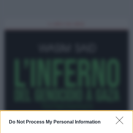
IL LIBRO DEL MESE
Do Not Process My Personal Information