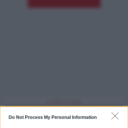
IL LIBRO DEL MESE
Do Not Process My Personal Information