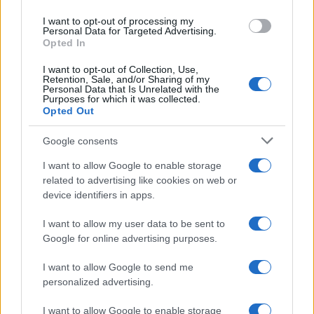
sviluppo comune sino-italiano
use your data for below specified purposes in below Google
I want to opt-out of processing my
consent section.
06 Agosto 2026 08:00
Personal Data for Targeted Advertising.
Opted In
I want to opt-out of Collection, Use,
Retention, Sale, and/or Sharing of my
Personal Data that Is Unrelated with the
#
SCELTI
DAL
PEOPLE'S
DAILY
Purposes for which it was collected.
Opted Out
Google consents
I want to allow Google to enable storage
related to advertising like cookies on web or
device identifiers in apps.
I want to allow my user data to be sent to
Registro di ispezione di un drone
Google for online advertising purposes.
intelligente
30 Luglio 2026 09:00
I want to allow Google to send me
personalized advertising.
I want to allow Google to enable storage