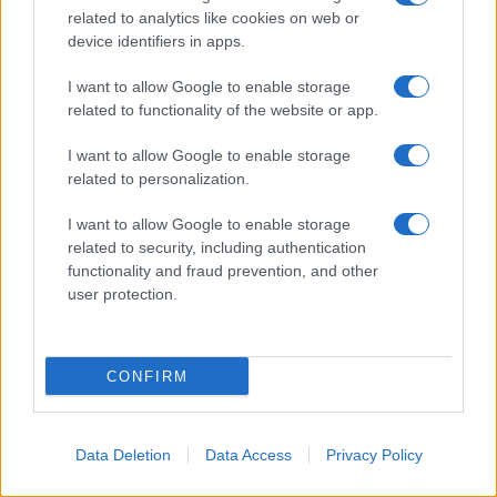
related to analytics like cookies on web or
device identifiers in apps.
#
LA
BELT
AND
ROAD
INITIATIVE
I want to allow Google to enable storage
related to functionality of the website or app.
I want to allow Google to enable storage
related to personalization.
I want to allow Google to enable storage
related to security, including authentication
functionality and fraud prevention, and other
Yunnan: Dove il tè incontra il caffè e la
user protection.
macadamia profuma di futuro
27 Ottobre 2025 10:00
CONFIRM
#
I
MEDIA
ALLA
GUERRA
Data Deletion
Data Access
Privacy Policy