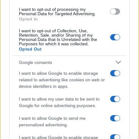
La governance cinese vista dai
use your data for below specified purposes in below Google
I want to opt-out of processing my
rappresentanti italiani e la visione dello
consent section.
Personal Data for Targeted Advertising.
sviluppo comune sino-italiano
Opted In
06 Agosto 2026 08:00
I want to opt-out of Collection, Use,
Retention, Sale, and/or Sharing of my
Personal Data that Is Unrelated with the
Purposes for which it was collected.
Opted Out
#
SCELTI
DAL
PEOPLE'S
DAILY
Google consents
I want to allow Google to enable storage
related to advertising like cookies on web or
device identifiers in apps.
I want to allow my user data to be sent to
Google for online advertising purposes.
Registro di ispezione di un drone
I want to allow Google to send me
intelligente
personalized advertising.
30 Luglio 2026 09:00
I want to allow Google to enable storage