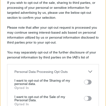
If you wish to opt-out of the sale, sharing to third parties, or
processing of your personal or sensitive information for
targeted advertising by us, please use the below opt-out
section to confirm your selection.
Please note that after your opt-out request is processed you
#
GEOGRAFIE
DEL
POTERE
may continue seeing interest-based ads based on personal
information utilized by us or personal information disclosed to
third parties prior to your opt-out.
di Fabio Massimo Paernti
You may separately opt-out of the further disclosure of your
personal information by third parties on the IAB’s list of
downstream participants.
Personal Data Processing Opt Outs
This information may also be disclosed by us to third parties
"Mentre noi giochiamo con i chatbot, la
on the IAB’s List of Downstream Participants that may further
Cina si è presa il futuro dell'IA" (VIDEO)
I want to opt-out of the Sharing of my
disclose it to other third parties.
personal data.
24 Giugno 2026 08:00
Opted In
Please note that this website/app uses one or more Google
services and may gather and store information including but
I want to opt-out of the Sale of my
Personal Data.
not limited to your visit or usage behaviour. You may click to
Opted In
grant or deny consent to Google and its third-party tags to