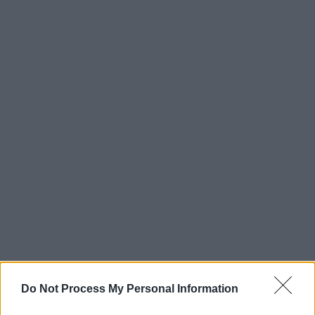
Do Not Process My Personal Information