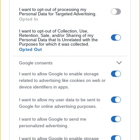
#
RETHINK.POWER
use your data for below specified purposes in below Google
I want to opt-out of processing my
consent section.
Personal Data for Targeted Advertising.
Opted In
di Alessandro Bartoloni
I want to opt-out of Collection, Use,
Retention, Sale, and/or Sharing of my
Personal Data that Is Unrelated with the
Purposes for which it was collected.
Opted Out
Come finirebbe una guerra tra UE e
Google consents
Russia? Tre scenari per il 2030 (e le
alternative alla linea dura)
I want to allow Google to enable storage
20 Luglio 2026 10:00
related to advertising like cookies on web or
device identifiers in apps.
I want to allow my user data to be sent to
Google for online advertising purposes.
#
EDITORIALI
I want to allow Google to send me
personalized advertising.
I want to allow Google to enable storage