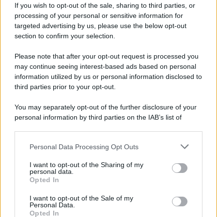
If you wish to opt-out of the sale, sharing to third parties, or
Iran, ma i dati lo smentiscono
processing of your personal or sensitive information for
targeted advertising by us, please use the below opt-out
EUROPA
section to confirm your selection.
Petro accusa Netanyahu di essere responsabile
"dell'invasione civile di Ceuta da parte dei
marocchini"
Please note that after your opt-out request is processed you
may continue seeing interest-based ads based on personal
information utilized by us or personal information disclosed to
third parties prior to your opt-out.
You may separately opt-out of the further disclosure of your
personal information by third parties on the IAB’s list of
downstream participants.
Personal Data Processing Opt Outs
This information may also be disclosed by us to third parties
on the IAB’s List of Downstream Participants that may further
I want to opt-out of the Sharing of my
disclose it to other third parties.
personal data.
Opted In
Please note that this website/app uses one or more Google
services and may gather and store information including but
I want to opt-out of the Sale of my
Personal Data.
not limited to your visit or usage behaviour. You may click to
Opted In
grant or deny consent to Google and its third-party tags to