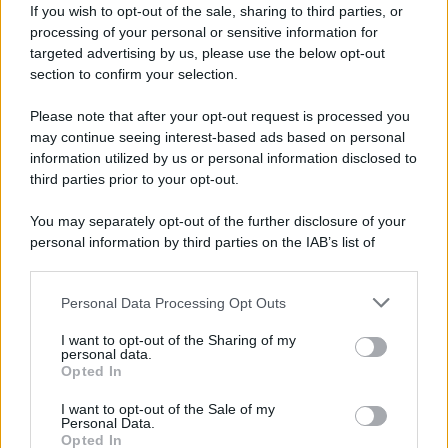
If you wish to opt-out of the sale, sharing to third parties, or
processing of your personal or sensitive information for
#
EXODUS
targeted advertising by us, please use the below opt-out
section to confirm your selection.
di Michelangelo Severgnini
Please note that after your opt-out request is processed you
may continue seeing interest-based ads based on personal
information utilized by us or personal information disclosed to
third parties prior to your opt-out.
La Trilogia del Rimosso di Michelangelo
You may separately opt-out of the further disclosure of your
Severgnini, prodotta da l'AntiDiplomatico,
personal information by third parties on the IAB’s list of
interamente in chiaro
downstream participants.
24 Luglio 2026 15:49
Personal Data Processing Opt Outs
This information may also be disclosed by us to third parties
on the IAB’s List of Downstream Participants that may further
I want to opt-out of the Sharing of my
disclose it to other third parties.
personal data.
#
GENERAZIONE
ANTIDIPLOMATICA
Opted In
Please note that this website/app uses one or more Google
services and may gather and store information including but
I want to opt-out of the Sale of my
Personal Data.
not limited to your visit or usage behaviour. You may click to
Opted In
grant or deny consent to Google and its third-party tags to