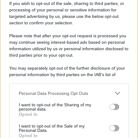
If you wish to opt-out of the sale, sharing to third parties, or
processing of your personal or sensitive information for
targeted advertising by us, please use the below opt-out
section to confirm your selection.
Please note that after your opt-out request is processed you
may continue seeing interest-based ads based on personal
information utilized by us or personal information disclosed to
third parties prior to your opt-out.
You may separately opt-out of the further disclosure of your
personal information by third parties on the IAB’s list of
downstream participants.
Personal Data Processing Opt Outs
This information may also be disclosed by us to third parties
on the IAB’s List of Downstream Participants that may further
I want to opt-out of the Sharing of my
disclose it to other third parties.
personal data.
Opted In
Please note that this website/app uses one or more Google
services and may gather and store information including but
I want to opt-out of the Sale of my
#
GEOGRAFIE
DEL
POTERE
Personal Data.
not limited to your visit or usage behaviour. You may click to
Opted In
grant or deny consent to Google and its third-party tags to