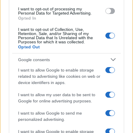
Geopolitica predatoria (di Marco Travaglio)
use your data for below specified purposes in below Google
8228
I want to opt-out of processing my
consent section.
Personal Data for Targeted Advertising.
Opted In
NORD-AMERICA
Il "mistero" dei numeri: il governo Usa minimizza le
I want to opt-out of Collection, Use,
vittime in Iran, mentre fonti interne...
Retention, Sale, and/or Sharing of my
Personal Data that Is Unrelated with the
7648
Purposes for which it was collected.
Opted Out
AMERICA LATINA
Dalla Convertibilità al "grillete fiscal": l'Argentina si
Google consents
consegna ai mercati (ancora una volta)
I want to allow Google to enable storage
7618
related to advertising like cookies on web or
device identifiers in apps.
I want to allow my user data to be sent to
WORLD AFFAIRS
Google for online advertising purposes.
NORD-AMERICA
I want to allow Google to send me
personalized advertising.
Iran-USA, scoppia il caso dei dati manipolati: il
nuovo metodo del Pentagono per minimizzare le
perdite
I want to allow Google to enable storage