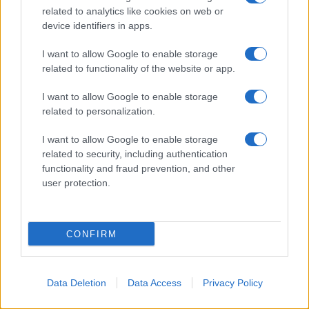
related to analytics like cookies on web or
device identifiers in apps.
I want to allow Google to enable storage
Registro di ispezione di un drone
related to functionality of the website or app.
intelligente
I want to allow Google to enable storage
30 Luglio 2026 09:00
related to personalization.
I want to allow Google to enable storage
related to security, including authentication
#
LA
BELT
AND
ROAD
INITIATIVE
functionality and fraud prevention, and other
user protection.
CONFIRM
Data Deletion
Data Access
Privacy Policy
Yunnan: Dove il tè incontra il caffè e la