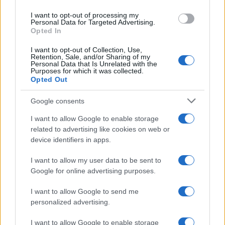
#
UNA
FINESTRA
APERTA
use your data for below specified purposes in below Google
I want to opt-out of processing my
consent section.
Personal Data for Targeted Advertising.
Opted In
Una finestra aperta
I want to opt-out of Collection, Use,
Retention, Sale, and/or Sharing of my
Personal Data that Is Unrelated with the
Purposes for which it was collected.
Opted Out
La governance cinese vista dai
Google consents
rappresentanti italiani e la visione dello
sviluppo comune sino-italiano
I want to allow Google to enable storage
related to advertising like cookies on web or
06 Agosto 2026 08:00
device identifiers in apps.
I want to allow my user data to be sent to
Google for online advertising purposes.
#
SCELTI
DAL
PEOPLE'S
DAILY
I want to allow Google to send me
personalized advertising.
I want to allow Google to enable storage