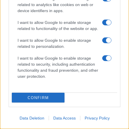
related to analytics like cookies on web or
device identifiers in apps.
I want to allow Google to enable storage
related to functionality of the website or app.
I want to allow Google to enable storage
related to personalization.
I want to allow Google to enable storage
Ceuta, 3 punti fermi per evitare confusioni
related to security, including authentication
ideologiche (di Andrea Zhok)
functionality and fraud prevention, and other
user protection.
CONFIRM
31 Luglio 2026 12:00
Data Deletion
Data Access
Privacy Policy