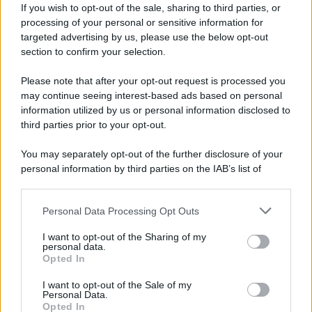
If you wish to opt-out of the sale, sharing to third parties, or
processing of your personal or sensitive information for
targeted advertising by us, please use the below opt-out
section to confirm your selection.
Please note that after your opt-out request is processed you
may continue seeing interest-based ads based on personal
information utilized by us or personal information disclosed to
third parties prior to your opt-out.
You may separately opt-out of the further disclosure of your
personal information by third parties on the IAB’s list of
downstream participants.
Aria di bufera sui rifugiati ucraini nell'UE:
Personal Data Processing Opt Outs
This information may also be disclosed by us to third parties
cosa c'è davvero dietro la stretta di
Bruxelles
on the IAB’s List of Downstream Participants that may further
I want to opt-out of the Sharing of my
disclose it to other third parties.
personal data.
Opted In
Please note that this website/app uses one or more Google
services and may gather and store information including but
I want to opt-out of the Sale of my
31 Luglio 2026 12:30
Personal Data.
not limited to your visit or usage behaviour. You may click to
Opted In
grant or deny consent to Google and its third-party tags to