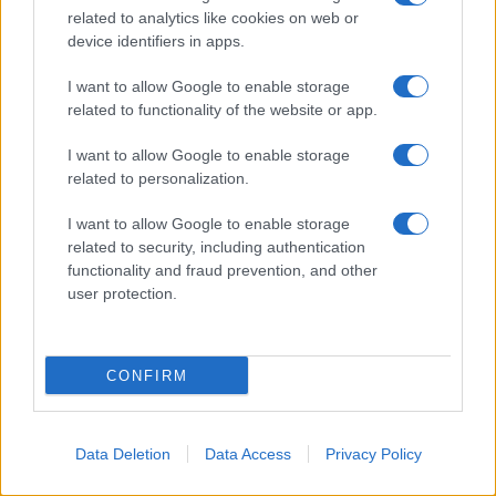
related to analytics like cookies on web or
#
GEOGRAFIE
DEL
POTERE
device identifiers in apps.
I want to allow Google to enable storage
di Fabio Massimo Paernti
related to functionality of the website or app.
I want to allow Google to enable storage
related to personalization.
I want to allow Google to enable storage
"Mentre noi giochiamo con i chatbot, la
related to security, including authentication
Cina si è presa il futuro dell'IA" (VIDEO)
functionality and fraud prevention, and other
24 Giugno 2026 08:00
user protection.
CONFIRM
#
RETHINK.POWER
Data Deletion
Data Access
Privacy Policy
di Alessandro Bartoloni