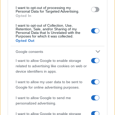
use your data for below specified purposes in below Google
I want to opt-out of processing my
consent section.
Personal Data for Targeted Advertising.
Opted In
I want to opt-out of Collection, Use,
Retention, Sale, and/or Sharing of my
Personal Data that Is Unrelated with the
Purposes for which it was collected.
Opted Out
Google consents
I want to allow Google to enable storage
related to advertising like cookies on web or
device identifiers in apps.
I want to allow my user data to be sent to
Google for online advertising purposes.
I want to allow Google to send me
personalized advertising.
I want to allow Google to enable storage