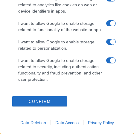
related to analytics like cookies on web or
device identifiers in apps.
La governance cinese vista dai
I want to allow Google to enable storage
rappresentanti italiani e la visione dello
related to functionality of the website or app.
sviluppo comune sino-italiano
I want to allow Google to enable storage
06 Agosto 2026 08:00
related to personalization.
I want to allow Google to enable storage
related to security, including authentication
#
SCELTI
DAL
PEOPLE'S
DAILY
functionality and fraud prevention, and other
user protection.
CONFIRM
Data Deletion
Data Access
Privacy Policy
Registro di ispezione di un drone