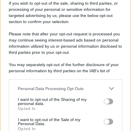
If you wish to opt-out of the sale, sharing to third parties, or
processing of your personal or sensitive information for
targeted advertising by us, please use the below opt-out
section to confirm your selection.
Please note that after your opt-out request is processed you
may continue seeing interest-based ads based on personal
information utilized by us or personal information disclosed to
third parties prior to your opt-out.
Registro di ispezione di un drone
intelligente
You may separately opt-out of the further disclosure of your
30 Luglio 2026 09:00
personal information by third parties on the IAB’s list of
downstream participants.
Personal Data Processing Opt Outs
This information may also be disclosed by us to third parties
on the IAB’s List of Downstream Participants that may further
#
LA
BELT
AND
ROAD
INITIATIVE
I want to opt-out of the Sharing of my
disclose it to other third parties.
personal data.
Opted In
Please note that this website/app uses one or more Google
services and may gather and store information including but
I want to opt-out of the Sale of my
Personal Data.
not limited to your visit or usage behaviour. You may click to
Opted In
grant or deny consent to Google and its third-party tags to