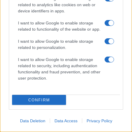
28 Luglio 2026 16:00
related to analytics like cookies on web or
device identifiers in apps.
I want to allow Google to enable storage
#
NATIVI
related to functionality of the website or app.
I want to allow Google to enable storage
related to personalization.
di Raffaella Milandri
I want to allow Google to enable storage
related to security, including authentication
functionality and fraud prevention, and other
user protection.
Trump consegna alle miniere le terre
sacre dei nativi. Ai turisti resta la
cartolina
CONFIRM
16 Luglio 2026 09:30
Data Deletion
Data Access
Privacy Policy
#
I
MEZZI
E
I
FINI