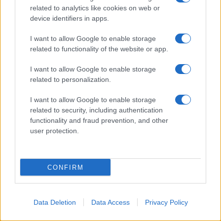
related to analytics like cookies on web or
device identifiers in apps.
I want to allow Google to enable storage
related to functionality of the website or app.
I want to allow Google to enable storage
related to personalization.
I want to allow Google to enable storage
related to security, including authentication
functionality and fraud prevention, and other
#
GEOGRAFIE
DEL
POTERE
user protection.
di Fabio Massimo Paernti
CONFIRM
Data Deletion
Data Access
Privacy Policy
"Mentre noi giochiamo con i chatbot, la