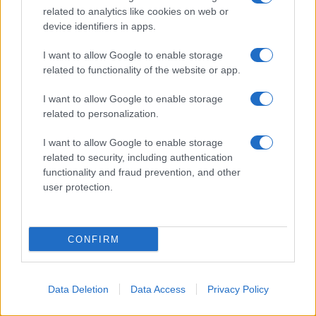
related to analytics like cookies on web or
device identifiers in apps.
I want to allow Google to enable storage
related to functionality of the website or app.
Registro di ispezione di un drone
I want to allow Google to enable storage
intelligente
related to personalization.
30 Luglio 2026 09:00
I want to allow Google to enable storage
related to security, including authentication
functionality and fraud prevention, and other
#
LA
BELT
AND
ROAD
INITIATIVE
user protection.
CONFIRM
Data Deletion
Data Access
Privacy Policy