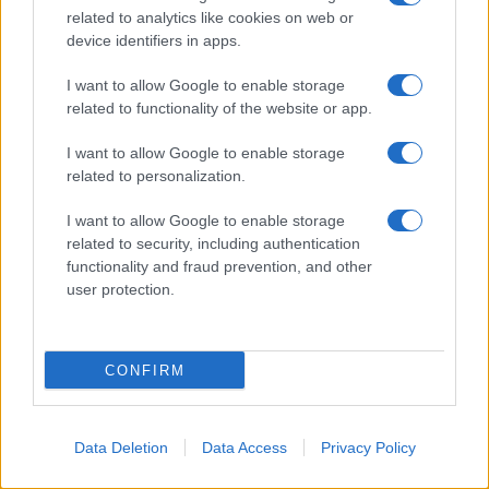
related to analytics like cookies on web or
device identifiers in apps.
#
LA
BELT
AND
ROAD
INITIATIVE
I want to allow Google to enable storage
related to functionality of the website or app.
I want to allow Google to enable storage
related to personalization.
I want to allow Google to enable storage
related to security, including authentication
Yunnan: Dove il tè incontra il caffè e la
functionality and fraud prevention, and other
macadamia profuma di futuro
user protection.
27 Ottobre 2025 10:00
CONFIRM
#
I
MEDIA
ALLA
GUERRA
Data Deletion
Data Access
Privacy Policy
di Francesco Santoianni