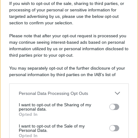
If you wish to opt-out of the sale, sharing to third parties, or
#
RETHINK.POWER
processing of your personal or sensitive information for
targeted advertising by us, please use the below opt-out
section to confirm your selection.
di Alessandro Bartoloni
Please note that after your opt-out request is processed you
may continue seeing interest-based ads based on personal
information utilized by us or personal information disclosed to
third parties prior to your opt-out.
Come finirebbe una guerra tra UE e
You may separately opt-out of the further disclosure of your
Russia? Tre scenari per il 2030 (e le
personal information by third parties on the IAB’s list of
alternative alla linea dura)
downstream participants.
20 Luglio 2026 10:00
Personal Data Processing Opt Outs
This information may also be disclosed by us to third parties
on the IAB’s List of Downstream Participants that may further
I want to opt-out of the Sharing of my
disclose it to other third parties.
personal data.
#
EDITORIALI
Opted In
Please note that this website/app uses one or more Google
services and may gather and store information including but
I want to opt-out of the Sale of my
Personal Data.
not limited to your visit or usage behaviour. You may click to
Opted In
grant or deny consent to Google and its third-party tags to