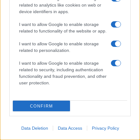
3729
related to analytics like cookies on web or
device identifiers in apps.
I want to allow Google to enable storage
related to functionality of the website or app.
WORLD AFFAIRS
I want to allow Google to enable storage
NORD-AMERICA
related to personalization.
Iran-USA, scoppia il caso dei dati manipolati: il
nuovo metodo del Pentagono per minimizzare le
I want to allow Google to enable storage
perdite
related to security, including authentication
functionality and fraud prevention, and other
NORD-AMERICA
user protection.
"Scorte al limite": il retroscena CNN sulla difesa USA
nel conflitto iraniano
ASIA
CONFIRM
Yemen, blocco Bab el-Mandab: Le superpetroliere
saudite costrette a circumnavigare l'Africa
Data Deletion
Data Access
Privacy Policy
ASIA
l'Iran era pronto a bombardare l'Ucraina, cos'ha