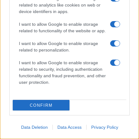
related to analytics like cookies on web or
device identifiers in apps.
I want to allow Google to enable storage
Milioni di chiamate spam? Colpa dello
related to functionality of the website or app.
Stato che non c’è più
I want to allow Google to enable storage
28 Luglio 2026 16:00
related to personalization.
I want to allow Google to enable storage
related to security, including authentication
#
NATIVI
functionality and fraud prevention, and other
user protection.
di Raffaella Milandri
CONFIRM
Trump consegna alle miniere le terre
Data Deletion
Data Access
Privacy Policy
sacre dei nativi. Ai turisti resta la
cartolina