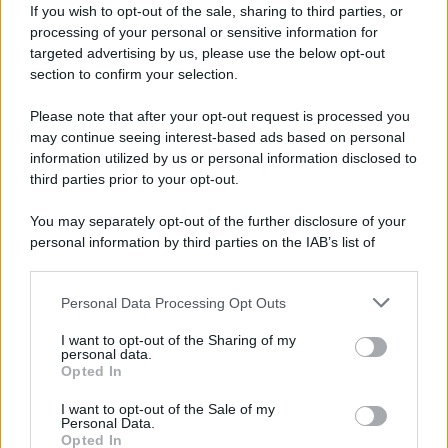
sviluppo comune sino-italiano
If you wish to opt-out of the sale, sharing to third parties, or
processing of your personal or sensitive information for
06 Agosto 2026 08:00
targeted advertising by us, please use the below opt-out
section to confirm your selection.
Please note that after your opt-out request is processed you
#
SCELTI
DAL
PEOPLE'S
DAILY
may continue seeing interest-based ads based on personal
information utilized by us or personal information disclosed to
third parties prior to your opt-out.
You may separately opt-out of the further disclosure of your
personal information by third parties on the IAB’s list of
downstream participants.
Personal Data Processing Opt Outs
This information may also be disclosed by us to third parties
Registro di ispezione di un drone
on the IAB’s List of Downstream Participants that may further
I want to opt-out of the Sharing of my
intelligente
disclose it to other third parties.
personal data.
Opted In
30 Luglio 2026 09:00
Please note that this website/app uses one or more Google
services and may gather and store information including but
I want to opt-out of the Sale of my
Personal Data.
not limited to your visit or usage behaviour. You may click to
Opted In
grant or deny consent to Google and its third-party tags to