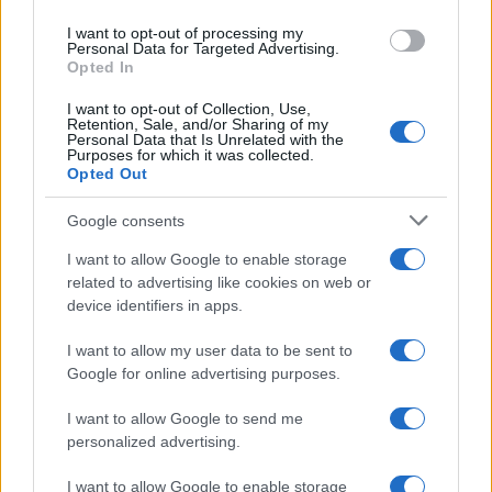
use your data for below specified purposes in below Google
I want to opt-out of processing my
consent section.
Personal Data for Targeted Advertising.
di Fabio Massimo Paernti
Opted In
I want to opt-out of Collection, Use,
Retention, Sale, and/or Sharing of my
Personal Data that Is Unrelated with the
Purposes for which it was collected.
Opted Out
"Mentre noi giochiamo con i chatbot, la Cina
Google consents
si è presa il futuro dell'IA" (VIDEO)
24 Giugno 2026 08:00
I want to allow Google to enable storage
related to advertising like cookies on web or
device identifiers in apps.
I want to allow my user data to be sent to
#
RETHINK.POWER
Google for online advertising purposes.
I want to allow Google to send me
di Alessandro Bartoloni
personalized advertising.
I want to allow Google to enable storage