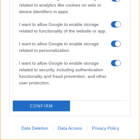
una volta)
related to analytics like cookies on web or
01 Agosto 2026 19:07
device identifiers in apps.
I want to allow Google to enable storage
related to functionality of the website or app.
#
ECONOMIA
E
DINTORNI
I want to allow Google to enable storage
related to personalization.
di Giuseppe Masala
I want to allow Google to enable storage
related to security, including authentication
functionality and fraud prevention, and other
user protection.
Gli Stati Uniti stanno perdendo “la Guerra
Mondiale a pezzi”?
CONFIRM
25 Giugno 2026 10:00
Data Deletion
Data Access
Privacy Policy