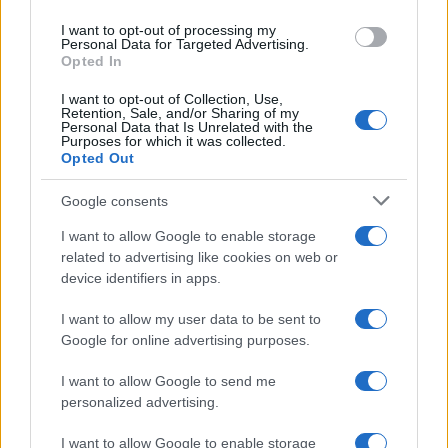
use your data for below specified purposes in below Google
I want to opt-out of processing my
#
EXODUS
consent section.
Personal Data for Targeted Advertising.
Opted In
I want to opt-out of Collection, Use,
di Michelangelo Severgnini
Retention, Sale, and/or Sharing of my
Personal Data that Is Unrelated with the
Purposes for which it was collected.
Opted Out
Google consents
La Trilogia del Rimosso di Michelangelo
Severgnini, prodotta da l'AntiDiplomatico,
I want to allow Google to enable storage
interamente in chiaro
related to advertising like cookies on web or
device identifiers in apps.
24 Luglio 2026 15:49
I want to allow my user data to be sent to
Google for online advertising purposes.
#
GENERAZIONE
ANTIDIPLOMATICA
I want to allow Google to send me
personalized advertising.
I want to allow Google to enable storage