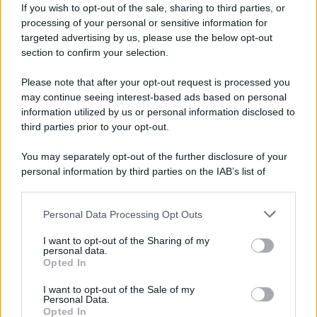
If you wish to opt-out of the sale, sharing to third parties, or
l'Argentina si consegna ai mercati (ancora
processing of your personal or sensitive information for
una volta)
targeted advertising by us, please use the below opt-out
01 Agosto 2026 19:07
section to confirm your selection.
Please note that after your opt-out request is processed you
may continue seeing interest-based ads based on personal
#
ECONOMIA
E
DINTORNI
information utilized by us or personal information disclosed to
third parties prior to your opt-out.
di Giuseppe Masala
You may separately opt-out of the further disclosure of your
personal information by third parties on the IAB’s list of
downstream participants.
Personal Data Processing Opt Outs
This information may also be disclosed by us to third parties
on the IAB’s List of Downstream Participants that may further
I want to opt-out of the Sharing of my
disclose it to other third parties.
Gli Stati Uniti stanno perdendo “la Guerra
personal data.
Mondiale a pezzi”?
Opted In
Please note that this website/app uses one or more Google
25 Giugno 2026 10:00
services and may gather and store information including but
I want to opt-out of the Sale of my
Personal Data.
not limited to your visit or usage behaviour. You may click to
Opted In
grant or deny consent to Google and its third-party tags to