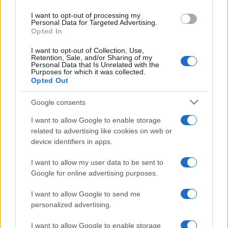
use your data for below specified purposes in below Google
I want to opt-out of processing my
consent section.
Personal Data for Targeted Advertising.
Opted In
#
UNA
FINESTRA
APERTA
I want to opt-out of Collection, Use,
Retention, Sale, and/or Sharing of my
Personal Data that Is Unrelated with the
Purposes for which it was collected.
Una finestra aperta
Opted Out
Google consents
I want to allow Google to enable storage
related to advertising like cookies on web or
La governance cinese vista dai
rappresentanti italiani e la visione dello
device identifiers in apps.
sviluppo comune sino-italiano
I want to allow my user data to be sent to
06 Agosto 2026 08:00
Google for online advertising purposes.
I want to allow Google to send me
personalized advertising.
#
SCELTI
DAL
PEOPLE'S
DAILY
I want to allow Google to enable storage