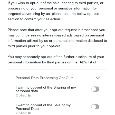
If you wish to opt-out of the sale, sharing to third parties, or
processing of your personal or sensitive information for
La Trilogia del Rimosso di Michelangelo
targeted advertising by us, please use the below opt-out
Severgnini, prodotta da l'AntiDiplomatico,
section to confirm your selection.
interamente in chiaro
24 Luglio 2026 15:49
Please note that after your opt-out request is processed you
may continue seeing interest-based ads based on personal
information utilized by us or personal information disclosed to
third parties prior to your opt-out.
#
GENERAZIONE
ANTIDIPLOMATICA
You may separately opt-out of the further disclosure of your
personal information by third parties on the IAB’s list of
downstream participants.
Personal Data Processing Opt Outs
This information may also be disclosed by us to third parties
on the IAB’s List of Downstream Participants that may further
I want to opt-out of the Sharing of my
disclose it to other third parties.
personal data.
Opted In
Please note that this website/app uses one or more Google
Berlino salva la privacy delle chat online –
services and may gather and store information including but
I want to opt-out of the Sale of my
ma il rischio censura resta all’orizzonte
Personal Data.
not limited to your visit or usage behaviour. You may click to
Opted In
17 Ottobre 2025 13:00
grant or deny consent to Google and its third-party tags to