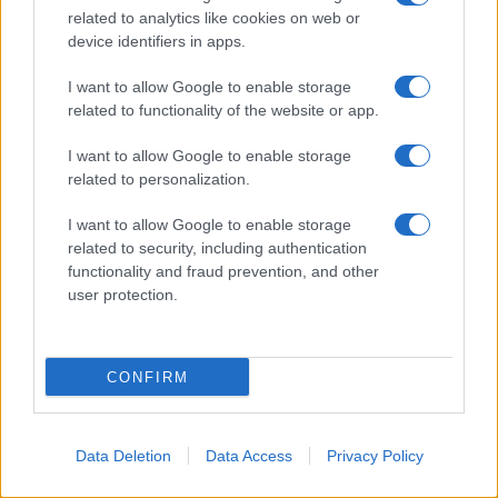
related to analytics like cookies on web or
"Black Rock non perde mai" – l'allarme di
device identifiers in apps.
Volpi sulla bolla tecnologica
I want to allow Google to enable storage
27 Giugno 2026 16:24
related to functionality of the website or app.
I want to allow Google to enable storage
related to personalization.
#
MONDISUD
I want to allow Google to enable storage
related to security, including authentication
di Fabrizio Verde
functionality and fraud prevention, and other
user protection.
CONFIRM
Dalla Convertibilità al "grillete fiscal":
l'Argentina si consegna ai mercati (ancora
una volta)
Data Deletion
Data Access
Privacy Policy
01 Agosto 2026 19:07