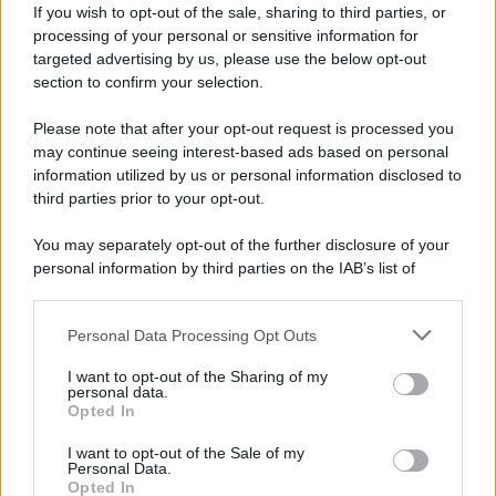
If you wish to opt-out of the sale, sharing to third parties, or
processing of your personal or sensitive information for
targeted advertising by us, please use the below opt-out
Beppe Grillo e il socialismo con
section to confirm your selection.
caratteristiche italiane
Please note that after your opt-out request is processed you
30 Luglio 2026 09:00
may continue seeing interest-based ads based on personal
information utilized by us or personal information disclosed to
third parties prior to your opt-out.
#
STORIA
IN
DIRETTA
You may separately opt-out of the further disclosure of your
personal information by third parties on the IAB’s list of
downstream participants.
di Loretta Napoleoni
Personal Data Processing Opt Outs
This information may also be disclosed by us to third parties
on the IAB’s List of Downstream Participants that may further
I want to opt-out of the Sharing of my
disclose it to other third parties.
personal data.
Opted In
Please note that this website/app uses one or more Google
"Black Rock non perde mai" – l'allarme di
services and may gather and store information including but
I want to opt-out of the Sale of my
Volpi sulla bolla tecnologica
Personal Data.
not limited to your visit or usage behaviour. You may click to
Opted In
grant or deny consent to Google and its third-party tags to