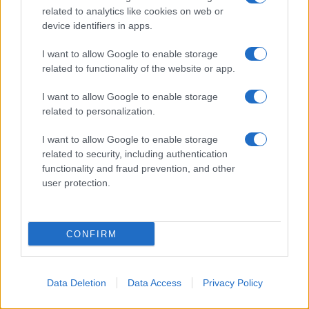
related to analytics like cookies on web or
device identifiers in apps.
di Giuseppe Masala
I want to allow Google to enable storage
related to functionality of the website or app.
I want to allow Google to enable storage
related to personalization.
Gli Stati Uniti stanno perdendo “la Guerra
Mondiale a pezzi”?
I want to allow Google to enable storage
25 Giugno 2026 10:00
related to security, including authentication
functionality and fraud prevention, and other
user protection.
#
EXODUS
CONFIRM
di Michelangelo Severgnini
Data Deletion
Data Access
Privacy Policy