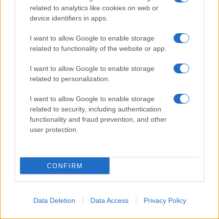
related to analytics like cookies on web or
device identifiers in apps.
I want to allow Google to enable storage
related to functionality of the website or app.
La governance cinese vista dai
rappresentanti italiani e la visione dello
I want to allow Google to enable storage
sviluppo comune sino-italiano
related to personalization.
06 Agosto 2026 08:00
I want to allow Google to enable storage
related to security, including authentication
functionality and fraud prevention, and other
user protection.
#
SCELTI
DAL
PEOPLE'S
DAILY
CONFIRM
Data Deletion
Data Access
Privacy Policy