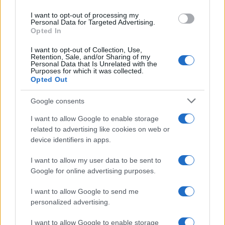
use your data for below specified purposes in below Google
I want to opt-out of processing my
consent section.
Personal Data for Targeted Advertising.
Opted In
I want to opt-out of Collection, Use,
Retention, Sale, and/or Sharing of my
Personal Data that Is Unrelated with the
Purposes for which it was collected.
Opted Out
Google consents
I want to allow Google to enable storage
related to advertising like cookies on web or
device identifiers in apps.
I want to allow my user data to be sent to
Google for online advertising purposes.
I want to allow Google to send me
personalized advertising.
I want to allow Google to enable storage