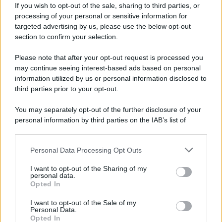
If you wish to opt-out of the sale, sharing to third parties, or
"Una guerra illegale": Trump minimizza le perdite in
processing of your personal or sensitive information for
Iran, ma i dati lo smentiscono
targeted advertising by us, please use the below opt-out
section to confirm your selection.
EUROPA
Petro accusa Netanyahu di essere responsabile
Please note that after your opt-out request is processed you
"dell'invasione civile di Ceuta da parte dei
marocchini"
may continue seeing interest-based ads based on personal
information utilized by us or personal information disclosed to
third parties prior to your opt-out.
You may separately opt-out of the further disclosure of your
personal information by third parties on the IAB’s list of
downstream participants.
Personal Data Processing Opt Outs
This information may also be disclosed by us to third parties
on the IAB’s List of Downstream Participants that may further
I want to opt-out of the Sharing of my
disclose it to other third parties.
personal data.
Opted In
Please note that this website/app uses one or more Google
services and may gather and store information including but
I want to opt-out of the Sale of my
Personal Data.
not limited to your visit or usage behaviour. You may click to
Opted In
grant or deny consent to Google and its third-party tags to