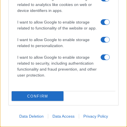
related to analytics like cookies on web or
device identifiers in apps.
I want to allow Google to enable storage
related to functionality of the website or app.
Le più recenti da WORLD AFFAIRS
I want to allow Google to enable storage
related to personalization.
I want to allow Google to enable storage
related to security, including authentication
functionality and fraud prevention, and other
user protection.
CONFIRM
Iran-USA, scoppia il caso dei dati
Data Deletion
Data Access
Privacy Policy
manipolati: il nuovo metodo del Pentagono
per minimizzare le perdite