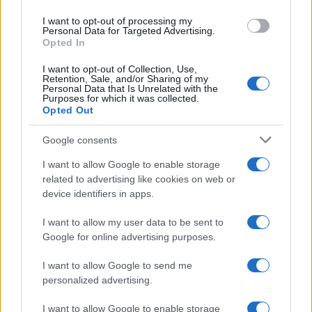
AMERICA LATINA
use your data for below specified purposes in below Google
I want to opt-out of processing my
consent section.
Personal Data for Targeted Advertising.
Opted In
I want to opt-out of Collection, Use,
Retention, Sale, and/or Sharing of my
Personal Data that Is Unrelated with the
Purposes for which it was collected.
Opted Out
Google consents
I want to allow Google to enable storage
"Nemmeno nelle peggiori
related to advertising like cookies on web or
dittature!": Correa denuncia i raid
device identifiers in apps.
contro gli oppositori in Ecuador
I want to allow my user data to be sent to
28 Gennaio 2026 18:38
Google for online advertising purposes.
Un nuovo atto di quella che il movimento progressista
I want to allow Google to send me
ecuadoriano denuncia come una campagna di lawfare, o
personalized advertising.
guerra giudiziaria, colpisce il paese andino. Nella mattina di
I want to allow Google to enable storage
martedì, la Fiscalía...