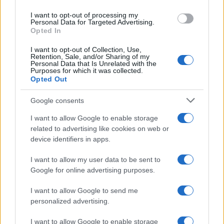
La Trilogia del Rimosso di Michelangelo
use your data for below specified purposes in below Google
I want to opt-out of processing my
Severgnini, prodotta da l'AntiDiplomatico,
consent section.
Personal Data for Targeted Advertising.
interamente in chiaro
Opted In
24 Luglio 2026 15:49
I want to opt-out of Collection, Use,
Retention, Sale, and/or Sharing of my
Personal Data that Is Unrelated with the
Purposes for which it was collected.
Opted Out
#
GENERAZIONE
ANTIDIPLOMATICA
Google consents
I want to allow Google to enable storage
related to advertising like cookies on web or
device identifiers in apps.
I want to allow my user data to be sent to
Google for online advertising purposes.
Berlino salva la privacy delle chat online –
I want to allow Google to send me
ma il rischio censura resta all’orizzonte
personalized advertising.
17 Ottobre 2025 13:00
I want to allow Google to enable storage