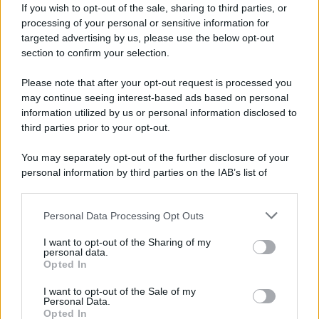
If you wish to opt-out of the sale, sharing to third parties, or
di Giuseppe Masala
processing of your personal or sensitive information for
targeted advertising by us, please use the below opt-out
section to confirm your selection.
Please note that after your opt-out request is processed you
may continue seeing interest-based ads based on personal
Gli Stati Uniti stanno perdendo “la Guerra
information utilized by us or personal information disclosed to
Mondiale a pezzi”?
third parties prior to your opt-out.
25 Giugno 2026 10:00
You may separately opt-out of the further disclosure of your
personal information by third parties on the IAB’s list of
downstream participants.
#
EXODUS
Personal Data Processing Opt Outs
This information may also be disclosed by us to third parties
on the IAB’s List of Downstream Participants that may further
I want to opt-out of the Sharing of my
disclose it to other third parties.
di Michelangelo Severgnini
personal data.
Opted In
Please note that this website/app uses one or more Google
services and may gather and store information including but
I want to opt-out of the Sale of my
Personal Data.
not limited to your visit or usage behaviour. You may click to
Opted In
grant or deny consent to Google and its third-party tags to