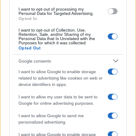
use your data for below specified purposes in below Google
#
ECONOMIA
E
DINTORNI
I want to opt-out of processing my
consent section.
Personal Data for Targeted Advertising.
Opted In
di Giuseppe Masala
I want to opt-out of Collection, Use,
Retention, Sale, and/or Sharing of my
Personal Data that Is Unrelated with the
Purposes for which it was collected.
Opted Out
Google consents
Gli Stati Uniti stanno perdendo “la Guerra
I want to allow Google to enable storage
Mondiale a pezzi”?
related to advertising like cookies on web or
25 Giugno 2026 10:00
device identifiers in apps.
I want to allow my user data to be sent to
Google for online advertising purposes.
#
EXODUS
I want to allow Google to send me
personalized advertising.
di Michelangelo Severgnini
I want to allow Google to enable storage