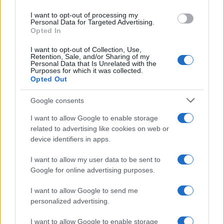
use your data for below specified purposes in below Google
I want to opt-out of processing my
consent section.
Personal Data for Targeted Advertising.
Opted In
L'ANALISI DEL MESE - Sovranità sotto
assedio: geopolitica della guerra ibrida
I want to opt-out of Collection, Use,
contro Cuba
Retention, Sale, and/or Sharing of my
Personal Data that Is Unrelated with the
Purposes for which it was collected.
Opted Out
16 Marzo 2026 07:00
Google consents
I want to allow Google to enable storage
related to advertising like cookies on web or
device identifiers in apps.
I want to allow my user data to be sent to
Google for online advertising purposes.
I want to allow Google to send me
personalized advertising.
I want to allow Google to enable storage