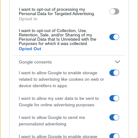
7009
use your data for below specified purposes in below Google
I want to opt-out of processing my
consent section.
Personal Data for Targeted Advertising.
EUROPA
Opted In
Email trapelate: così i vertici dell'MI5 hanno spinto
per mettere al bando l'IRGC iraniano
I want to opt-out of Collection, Use,
Retention, Sale, and/or Sharing of my
5303
Personal Data that Is Unrelated with the
Purposes for which it was collected.
Opted Out
Google consents
WORLD AFFAIRS
I want to allow Google to enable storage
related to advertising like cookies on web or
NORD-AMERICA
device identifiers in apps.
Iran-USA, scoppia il caso dei dati manipolati: il
nuovo metodo del Pentagono per minimizzare le
perdite
I want to allow my user data to be sent to
Google for online advertising purposes.
NORD-AMERICA
I want to allow Google to send me
"Scorte al limite": il retroscena CNN sulla difesa USA
nel conflitto iraniano
personalized advertising.
ASIA
I want to allow Google to enable storage