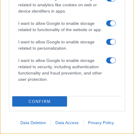
related to analytics like cookies on web or
device identifiers in apps.
I want to allow Google to enable storage
related to functionality of the website or app.
I want to allow Google to enable storage
related to personalization.
Cina, Russia e Iran, io ve l’avevo detto (di
Vito Petrocelli)
I want to allow Google to enable storage
07 Agosto 2026 18:00
related to security, including authentication
functionality and fraud prevention, and other
user protection.
#
STORIA
IN
DIRETTA
CONFIRM
di Loretta Napoleoni
Data Deletion
Data Access
Privacy Policy