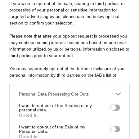
If you wish to opt-out of the sale, sharing to third parties, or
processing of your personal or sensitive information for
targeted advertising by us, please use the below opt-out
section to confirm your selection.
Please note that after your opt-out request is processed you
may continue seeing interest-based ads based on personal
information utilized by us or personal information disclosed to
third parties prior to your opt-out.
#
GEOGRAFIE
DEL
POTERE
You may separately opt-out of the further disclosure of your
personal information by third parties on the IAB’s list of
downstream participants.
di Fabio Massimo Paernti
Personal Data Processing Opt Outs
This information may also be disclosed by us to third parties
on the IAB’s List of Downstream Participants that may further
I want to opt-out of the Sharing of my
disclose it to other third parties.
personal data.
Opted In
Please note that this website/app uses one or more Google
"Mentre noi giochiamo con i chatbot, la
services and may gather and store information including but
I want to opt-out of the Sale of my
Cina si è presa il futuro dell'IA" (VIDEO)
Personal Data.
not limited to your visit or usage behaviour. You may click to
Opted In
grant or deny consent to Google and its third-party tags to