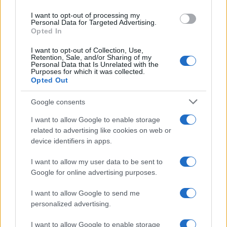
"Una guerra illegale": Trump minimizza le perdite in
use your data for below specified purposes in below Google
Iran, ma i dati lo smentiscono
I want to opt-out of processing my
consent section.
Personal Data for Targeted Advertising.
EUROPA
Opted In
Petro accusa Netanyahu di essere responsabile
I want to opt-out of Collection, Use,
"dell'invasione civile di Ceuta da parte dei
Retention, Sale, and/or Sharing of my
marocchini"
Personal Data that Is Unrelated with the
Purposes for which it was collected.
Opted Out
Google consents
I want to allow Google to enable storage
related to advertising like cookies on web or
device identifiers in apps.
I want to allow my user data to be sent to
Google for online advertising purposes.
I want to allow Google to send me
personalized advertising.
I want to allow Google to enable storage