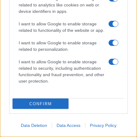
related to analytics like cookies on web or
Dalla Convertibilità al "grillete fiscal": l'Argentina si
device identifiers in apps.
consegna ai mercati (ancora una volta)
7937
I want to allow Google to enable storage
related to functionality of the website or app.
EUROPA
Mosca: le esercitazioni nucleari di Germania e
I want to allow Google to enable storage
Francia sono il preludio a una guerra contro la
related to personalization.
Russia
7533
I want to allow Google to enable storage
related to security, including authentication
functionality and fraud prevention, and other
user protection.
WORLD AFFAIRS
NORD-AMERICA
CONFIRM
Iran-USA, scoppia il caso dei dati manipolati: il
nuovo metodo del Pentagono per minimizzare le
perdite
Data Deletion
Data Access
Privacy Policy
NORD-AMERICA