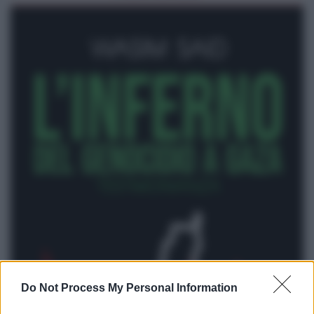
Do Not Process My Personal Information