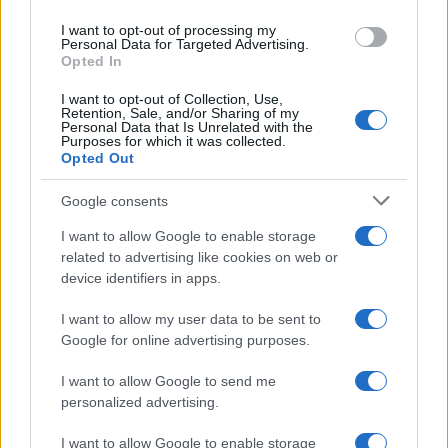
use your data for below specified purposes in below Google
I want to opt-out of processing my
Una finestra aperta
consent section.
Personal Data for Targeted Advertising.
Opted In
I want to opt-out of Collection, Use,
Retention, Sale, and/or Sharing of my
Personal Data that Is Unrelated with the
Purposes for which it was collected.
La governance cinese vista dai
Opted Out
rappresentanti italiani e la visione dello
sviluppo comune sino-italiano
Google consents
06 Agosto 2026 08:00
I want to allow Google to enable storage
related to advertising like cookies on web or
device identifiers in apps.
#
SCELTI
DAL
PEOPLE'S
DAILY
I want to allow my user data to be sent to
Google for online advertising purposes.
I want to allow Google to send me
personalized advertising.
I want to allow Google to enable storage