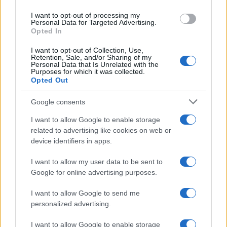
use your data for below specified purposes in below Google
I want to opt-out of processing my
consent section.
05 Agosto 2026 09:00
Personal Data for Targeted Advertising.
Opted In
I want to opt-out of Collection, Use,
Retention, Sale, and/or Sharing of my
Personal Data that Is Unrelated with the
Purposes for which it was collected.
Opted Out
Google consents
I want to allow Google to enable storage
related to advertising like cookies on web or
device identifiers in apps.
I want to allow my user data to be sent to
Dagli attacchi nel Mar Rosso allo Stretto di
Google for online advertising purposes.
Hormuz: le ore decisive della diplomazia
Usa-Iran
I want to allow Google to send me
personalized advertising.
I want to allow Google to enable storage