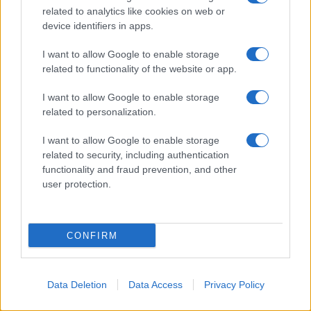
related to analytics like cookies on web or
device identifiers in apps.
#
ECONOMIA
E
DINTORNI
I want to allow Google to enable storage
related to functionality of the website or app.
di Giuseppe Masala
I want to allow Google to enable storage
related to personalization.
I want to allow Google to enable storage
related to security, including authentication
functionality and fraud prevention, and other
Gli Stati Uniti stanno perdendo “la Guerra
Mondiale a pezzi”?
user protection.
25 Giugno 2026 10:00
CONFIRM
#
EXODUS
Data Deletion
Data Access
Privacy Policy
di Michelangelo Severgnini