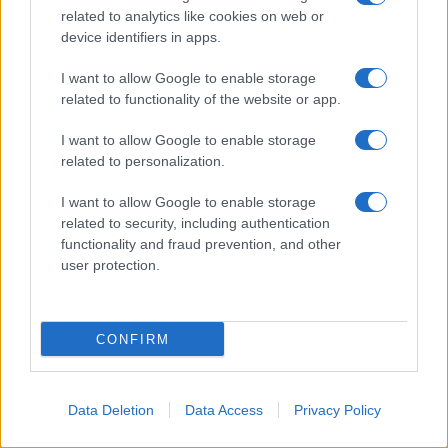
related to analytics like cookies on web or
device identifiers in apps.
Beppe Grillo e il socialismo con
caratteristiche italiane
I want to allow Google to enable storage
30 Luglio 2026 09:00
related to functionality of the website or app.
I want to allow Google to enable storage
related to personalization.
#
STORIA
IN
DIRETTA
I want to allow Google to enable storage
related to security, including authentication
functionality and fraud prevention, and other
di Loretta Napoleoni
user protection.
CONFIRM
"Black Rock non perde mai" – l'allarme di
Volpi sulla bolla tecnologica
Data Deletion
Data Access
Privacy Policy
27 Giugno 2026 16:24