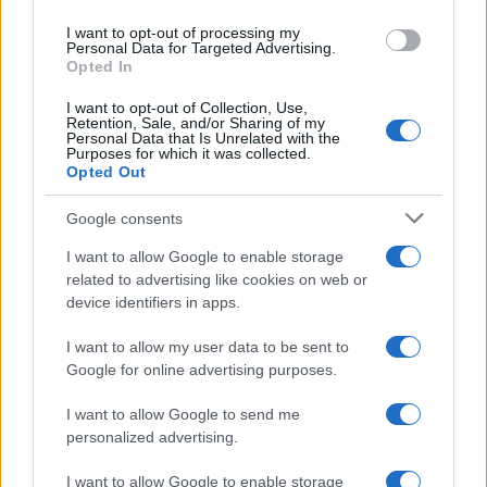
use your data for below specified purposes in below Google
I want to opt-out of processing my
consent section.
Personal Data for Targeted Advertising.
Opted In
I want to opt-out of Collection, Use,
Retention, Sale, and/or Sharing of my
#
GEOGRAFIE
DEL
POTERE
Personal Data that Is Unrelated with the
Purposes for which it was collected.
Opted Out
di Fabio Massimo Paernti
Google consents
I want to allow Google to enable storage
related to advertising like cookies on web or
device identifiers in apps.
"Mentre noi giochiamo con i chatbot, la
I want to allow my user data to be sent to
Cina si è presa il futuro dell'IA" (VIDEO)
Google for online advertising purposes.
24 Giugno 2026 08:00
I want to allow Google to send me
personalized advertising.
I want to allow Google to enable storage