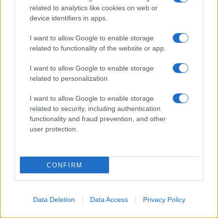
ITALIA
related to analytics like cookies on web or
Il turismo di massa e i "risvegli" del Corriere della
device identifiers in apps.
sera
I want to allow Google to enable storage
10360
related to functionality of the website or app.
EUROPA
I want to allow Google to enable storage
Cina, Russia e Iran, io ve l’avevo detto (di Vito
Petrocelli)
related to personalization.
8740
I want to allow Google to enable storage
related to security, including authentication
AMERICA LATINA
functionality and fraud prevention, and other
Dalla Convertibilità al "grillete fiscal": l'Argentina si
user protection.
consegna ai mercati (ancora una volta)
8072
EUROPA
CONFIRM
Mosca: le esercitazioni nucleari di Germania e
Francia sono il preludio a una guerra contro la
Russia
Data Deletion
Data Access
Privacy Policy
7645