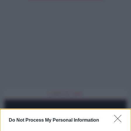
IL LIBRO DEL MESE
Do Not Process My Personal Information