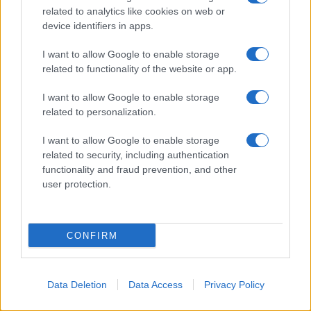
related to analytics like cookies on web or
device identifiers in apps.
di Fabrizio Verde
I want to allow Google to enable storage
related to functionality of the website or app.
I want to allow Google to enable storage
Dalla Convertibilità al "grillete fiscal":
related to personalization.
l'Argentina si consegna ai mercati (ancora
una volta)
I want to allow Google to enable storage
related to security, including authentication
01 Agosto 2026 19:07
functionality and fraud prevention, and other
user protection.
#
ECONOMIA
E
DINTORNI
CONFIRM
di Giuseppe Masala
Data Deletion
Data Access
Privacy Policy