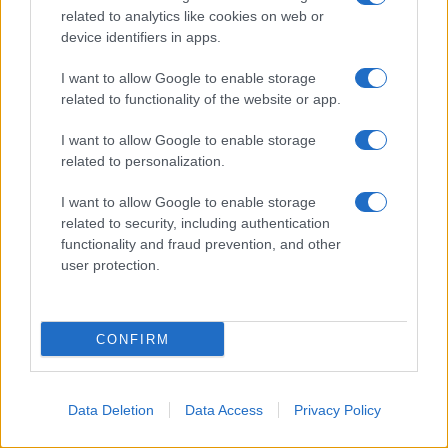
related to analytics like cookies on web or
device identifiers in apps.
Yunnan: Dove il tè incontra il caffè e la
macadamia profuma di futuro
I want to allow Google to enable storage
related to functionality of the website or app.
27 Ottobre 2025 10:00
I want to allow Google to enable storage
related to personalization.
#
I
MEDIA
ALLA
GUERRA
I want to allow Google to enable storage
related to security, including authentication
functionality and fraud prevention, and other
di Francesco Santoianni
user protection.
CONFIRM
Milioni di chiamate spam? Colpa dello
Stato che non c’è più
Data Deletion
Data Access
Privacy Policy
28 Luglio 2026 16:00