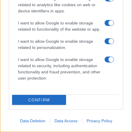
related to analytics like cookies on web or
device identifiers in apps.
I want to allow Google to enable storage
Gli Stati Uniti stanno perdendo “la Guerra
related to functionality of the website or app.
Mondiale a pezzi”?
I want to allow Google to enable storage
25 Giugno 2026 10:00
related to personalization.
I want to allow Google to enable storage
related to security, including authentication
#
EXODUS
functionality and fraud prevention, and other
user protection.
di Michelangelo Severgnini
CONFIRM
La Trilogia del Rimosso di Michelangelo
Data Deletion
Data Access
Privacy Policy
Severgnini, prodotta da l'AntiDiplomatico,