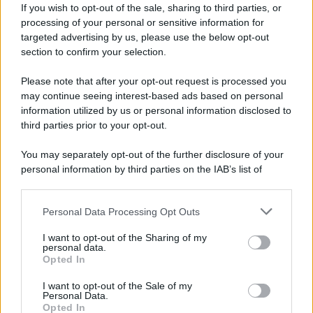
If you wish to opt-out of the sale, sharing to third parties, or
caratteristiche italiane
processing of your personal or sensitive information for
30 Luglio 2026 09:00
targeted advertising by us, please use the below opt-out
section to confirm your selection.
Please note that after your opt-out request is processed you
#
STORIA
IN
DIRETTA
may continue seeing interest-based ads based on personal
information utilized by us or personal information disclosed to
third parties prior to your opt-out.
di Loretta Napoleoni
You may separately opt-out of the further disclosure of your
personal information by third parties on the IAB’s list of
downstream participants.
Personal Data Processing Opt Outs
This information may also be disclosed by us to third parties
on the IAB’s List of Downstream Participants that may further
"Black Rock non perde mai" – l'allarme di
I want to opt-out of the Sharing of my
Volpi sulla bolla tecnologica
disclose it to other third parties.
personal data.
Opted In
27 Giugno 2026 16:24
Please note that this website/app uses one or more Google
services and may gather and store information including but
I want to opt-out of the Sale of my
Personal Data.
not limited to your visit or usage behaviour. You may click to
Opted In
grant or deny consent to Google and its third-party tags to