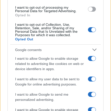
#
MONDISUD
use your data for below specified purposes in below Google
I want to opt-out of processing my
consent section.
Personal Data for Targeted Advertising.
Opted In
di Fabrizio Verde
I want to opt-out of Collection, Use,
Retention, Sale, and/or Sharing of my
Personal Data that Is Unrelated with the
Purposes for which it was collected.
Opted Out
Dalla Convertibilità al "grillete fiscal":
Google consents
l'Argentina si consegna ai mercati (ancora
una volta)
I want to allow Google to enable storage
related to advertising like cookies on web or
01 Agosto 2026 19:07
device identifiers in apps.
I want to allow my user data to be sent to
Google for online advertising purposes.
#
ECONOMIA
E
DINTORNI
I want to allow Google to send me
personalized advertising.
di Giuseppe Masala
I want to allow Google to enable storage