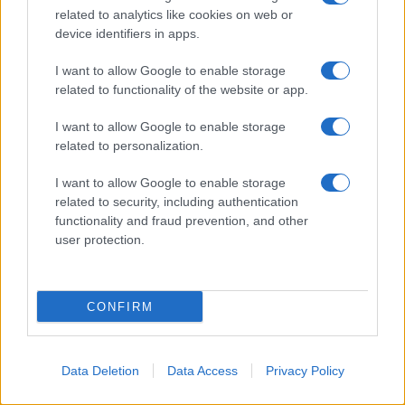
Berlino salva la privacy delle chat online –
related to analytics like cookies on web or
ma il rischio censura resta all’orizzonte
device identifiers in apps.
17 Ottobre 2025 13:00
I want to allow Google to enable storage
related to functionality of the website or app.
I want to allow Google to enable storage
#
UNA
FINESTRA
APERTA
related to personalization.
I want to allow Google to enable storage
Una finestra aperta
related to security, including authentication
functionality and fraud prevention, and other
user protection.
La governance cinese vista dai
rappresentanti italiani e la visione dello
CONFIRM
sviluppo comune sino-italiano
06 Agosto 2026 08:00
Data Deletion
Data Access
Privacy Policy