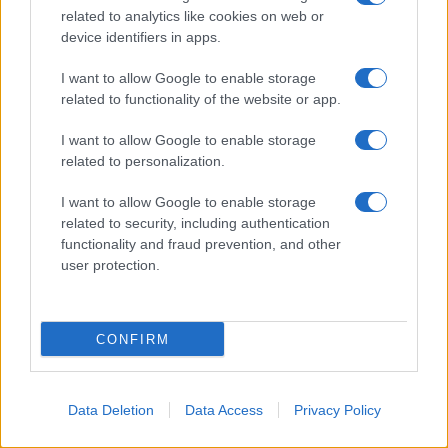
related to analytics like cookies on web or
device identifiers in apps.
I want to allow Google to enable storage
"Black Rock non perde mai" – l'allarme di
related to functionality of the website or app.
Volpi sulla bolla tecnologica
27 Giugno 2026 16:24
I want to allow Google to enable storage
related to personalization.
I want to allow Google to enable storage
#
MONDISUD
related to security, including authentication
functionality and fraud prevention, and other
user protection.
di Fabrizio Verde
CONFIRM
Dalla Convertibilità al "grillete fiscal":
Data Deletion
Data Access
Privacy Policy
l'Argentina si consegna ai mercati (ancora
una volta)