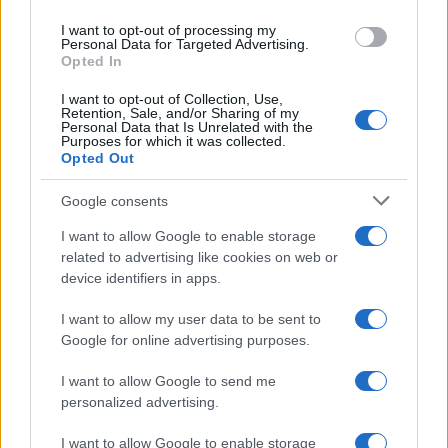
#
EDITORIALI
use your data for below specified purposes in below Google
I want to opt-out of processing my
consent section.
Personal Data for Targeted Advertising.
Opted In
I want to opt-out of Collection, Use,
Retention, Sale, and/or Sharing of my
Personal Data that Is Unrelated with the
Purposes for which it was collected.
Opted Out
Beppe Grillo e il socialismo con
Google consents
caratteristiche italiane
I want to allow Google to enable storage
30 Luglio 2026 09:00
related to advertising like cookies on web or
device identifiers in apps.
I want to allow my user data to be sent to
#
STORIA
IN
DIRETTA
Google for online advertising purposes.
I want to allow Google to send me
di Loretta Napoleoni
personalized advertising.
I want to allow Google to enable storage