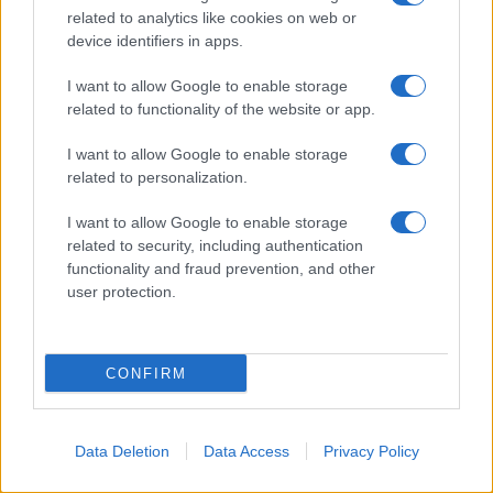
"Black Rock non perde mai" – l'allarme di
related to analytics like cookies on web or
Volpi sulla bolla tecnologica
device identifiers in apps.
27 Giugno 2026 16:24
I want to allow Google to enable storage
related to functionality of the website or app.
I want to allow Google to enable storage
#
MONDISUD
related to personalization.
I want to allow Google to enable storage
di Fabrizio Verde
related to security, including authentication
functionality and fraud prevention, and other
user protection.
Dalla Convertibilità al "grillete fiscal":
l'Argentina si consegna ai mercati (ancora
CONFIRM
una volta)
01 Agosto 2026 19:07
Data Deletion
Data Access
Privacy Policy